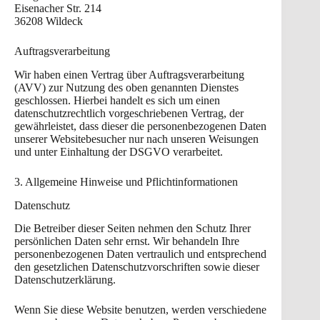
Eisenacher Str. 214
36208 Wildeck
Auftragsverarbeitung
Wir haben einen Vertrag über Auftragsverarbeitung
(AVV) zur Nutzung des oben genannten Dienstes
geschlossen. Hierbei handelt es sich um einen
datenschutzrechtlich vorgeschriebenen Vertrag, der
gewährleistet, dass dieser die personenbezogenen Daten
unserer Websitebesucher nur nach unseren Weisungen
und unter Einhaltung der DSGVO verarbeitet.
3. Allgemeine Hinweise und Pflicht­informationen
Datenschutz
Die Betreiber dieser Seiten nehmen den Schutz Ihrer
persönlichen Daten sehr ernst. Wir behandeln Ihre
personenbezogenen Daten vertraulich und entsprechend
den gesetzlichen Datenschutzvorschriften sowie dieser
Datenschutzerklärung.
Wenn Sie diese Website benutzen, werden verschiedene