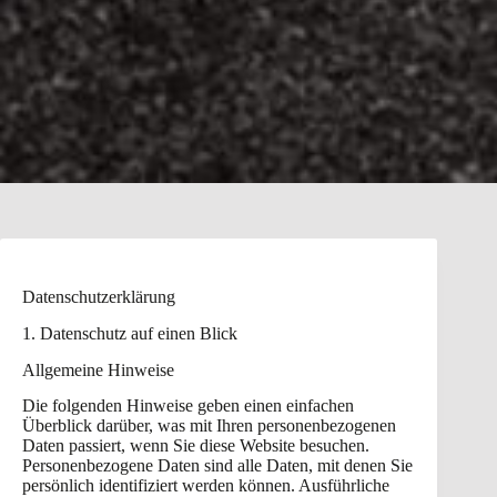
Datenschutz­erklärung
1. Datenschutz auf einen Blick
Allgemeine Hinweise
Die folgenden Hinweise geben einen einfachen
Überblick darüber, was mit Ihren personenbezogenen
Daten passiert, wenn Sie diese Website besuchen.
Personenbezogene Daten sind alle Daten, mit denen Sie
persönlich identifiziert werden können. Ausführliche