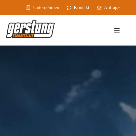
Zum
Unternehmen
Kontakt
Anfrage
Inhalt
springen