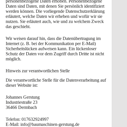
personenbezogene Daten erhoben. Personenbezogene
Daten sind Daten, mit denen Sie persönlich identifiziert
werden können. Die vorliegende Datenschutzerklärung
erläutert, welche Daten wir erheben und wofür wir sie
nutzen. Sie erläutert auch, wie und zu welchem Zweck
das geschieht.
Wir weisen darauf hin, dass die Datenübertragung im
Internet (z. B. bei der Kommunikation per E-Mail)
Sicherheitslücken aufweisen kann. Ein lückenloser
Schutz der Daten vor dem Zugriff durch Dritte ist nicht
möglich.
Hinweis zur verantwortlichen Stelle
Die verantwortliche Stelle für die Datenverarbeitung auf
dieser Website ist:
Johannes Gerstung
Industriestraße 23
36466 Dermbach
Telefon: 017632924997
E-Mail: info@baumaschinen-gerstung.de