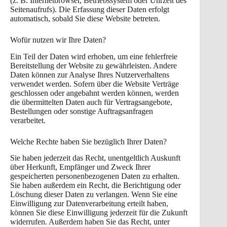
(z. B. Internetbrowser, Betriebssystem oder Uhrzeit des
Seitenaufrufs). Die Erfassung dieser Daten erfolgt
automatisch, sobald Sie diese Website betreten.
Wofür nutzen wir Ihre Daten?
Ein Teil der Daten wird erhoben, um eine fehlerfreie
Bereitstellung der Website zu gewährleisten. Andere
Daten können zur Analyse Ihres Nutzerverhaltens
verwendet werden. Sofern über die Website Verträge
geschlossen oder angebahnt werden können, werden
die übermittelten Daten auch für Vertragsangebote,
Bestellungen oder sonstige Auftragsanfragen
verarbeitet.
Welche Rechte haben Sie bezüglich Ihrer Daten?
Sie haben jederzeit das Recht, unentgeltlich Auskunft
über Herkunft, Empfänger und Zweck Ihrer
gespeicherten personenbezogenen Daten zu erhalten.
Sie haben außerdem ein Recht, die Berichtigung oder
Löschung dieser Daten zu verlangen. Wenn Sie eine
Einwilligung zur Datenverarbeitung erteilt haben,
können Sie diese Einwilligung jederzeit für die Zukunft
widerrufen. Außerdem haben Sie das Recht, unter