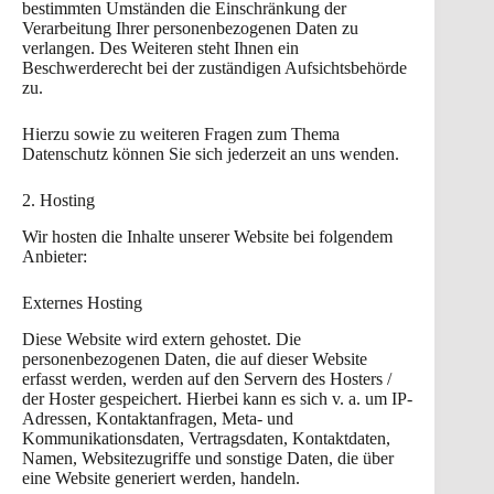
bestimmten Umständen die Einschränkung der
Verarbeitung Ihrer personenbezogenen Daten zu
verlangen. Des Weiteren steht Ihnen ein
Beschwerderecht bei der zuständigen Aufsichtsbehörde
zu.
Hierzu sowie zu weiteren Fragen zum Thema
Datenschutz können Sie sich jederzeit an uns wenden.
2. Hosting
Wir hosten die Inhalte unserer Website bei folgendem
Anbieter:
Externes Hosting
Diese Website wird extern gehostet. Die
personenbezogenen Daten, die auf dieser Website
erfasst werden, werden auf den Servern des Hosters /
der Hoster gespeichert. Hierbei kann es sich v. a. um IP-
Adressen, Kontaktanfragen, Meta- und
Kommunikationsdaten, Vertragsdaten, Kontaktdaten,
Namen, Websitezugriffe und sonstige Daten, die über
eine Website generiert werden, handeln.