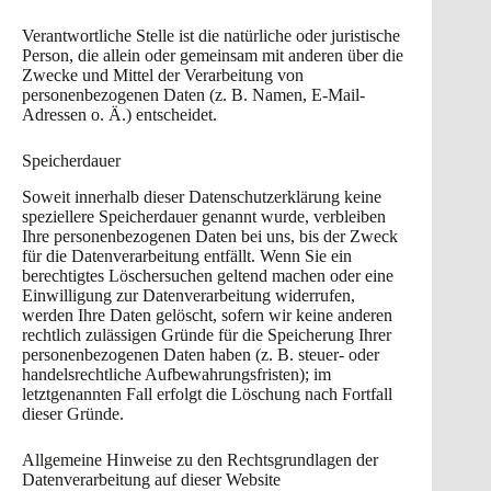
Verantwortliche Stelle ist die natürliche oder juristische
Person, die allein oder gemeinsam mit anderen über die
Zwecke und Mittel der Verarbeitung von
personenbezogenen Daten (z. B. Namen, E-Mail-
Adressen o. Ä.) entscheidet.
Speicherdauer
Soweit innerhalb dieser Datenschutzerklärung keine
speziellere Speicherdauer genannt wurde, verbleiben
Ihre personenbezogenen Daten bei uns, bis der Zweck
für die Datenverarbeitung entfällt. Wenn Sie ein
berechtigtes Löschersuchen geltend machen oder eine
Einwilligung zur Datenverarbeitung widerrufen,
werden Ihre Daten gelöscht, sofern wir keine anderen
rechtlich zulässigen Gründe für die Speicherung Ihrer
personenbezogenen Daten haben (z. B. steuer- oder
handelsrechtliche Aufbewahrungsfristen); im
letztgenannten Fall erfolgt die Löschung nach Fortfall
dieser Gründe.
Allgemeine Hinweise zu den Rechtsgrundlagen der
Datenverarbeitung auf dieser Website