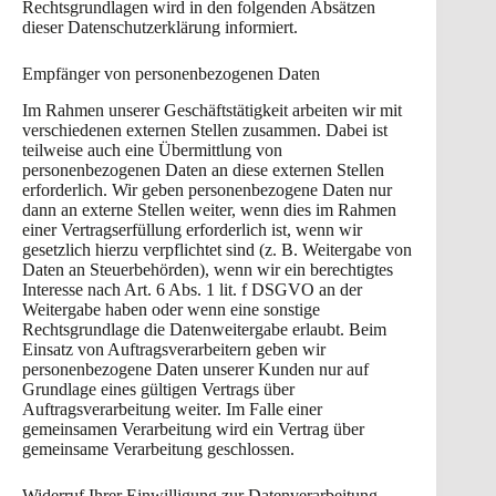
Rechtsgrundlagen wird in den folgenden Absätzen
dieser Datenschutzerklärung informiert.
Empfänger von personenbezogenen Daten
Im Rahmen unserer Geschäftstätigkeit arbeiten wir mit
verschiedenen externen Stellen zusammen. Dabei ist
teilweise auch eine Übermittlung von
personenbezogenen Daten an diese externen Stellen
erforderlich. Wir geben personenbezogene Daten nur
dann an externe Stellen weiter, wenn dies im Rahmen
einer Vertragserfüllung erforderlich ist, wenn wir
gesetzlich hierzu verpflichtet sind (z. B. Weitergabe von
Daten an Steuerbehörden), wenn wir ein berechtigtes
Interesse nach Art. 6 Abs. 1 lit. f DSGVO an der
Weitergabe haben oder wenn eine sonstige
Rechtsgrundlage die Datenweitergabe erlaubt. Beim
Einsatz von Auftragsverarbeitern geben wir
personenbezogene Daten unserer Kunden nur auf
Grundlage eines gültigen Vertrags über
Auftragsverarbeitung weiter. Im Falle einer
gemeinsamen Verarbeitung wird ein Vertrag über
gemeinsame Verarbeitung geschlossen.
Widerruf Ihrer Einwilligung zur Datenverarbeitung