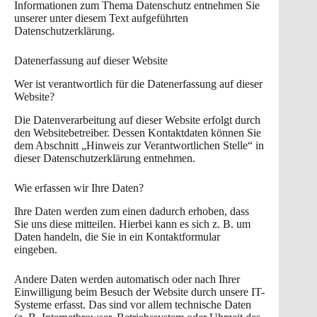
Informationen zum Thema Datenschutz entnehmen Sie
unserer unter diesem Text aufgeführten
Datenschutzerklärung.
Datenerfassung auf dieser Website
Wer ist verantwortlich für die Datenerfassung auf dieser
Website?
Die Datenverarbeitung auf dieser Website erfolgt durch
den Websitebetreiber. Dessen Kontaktdaten können Sie
dem Abschnitt „Hinweis zur Verantwortlichen Stelle“ in
dieser Datenschutzerklärung entnehmen.
Wie erfassen wir Ihre Daten?
Ihre Daten werden zum einen dadurch erhoben, dass
Sie uns diese mitteilen. Hierbei kann es sich z. B. um
Daten handeln, die Sie in ein Kontaktformular
eingeben.
Andere Daten werden automatisch oder nach Ihrer
Einwilligung beim Besuch der Website durch unsere IT-
Systeme erfasst. Das sind vor allem technische Daten