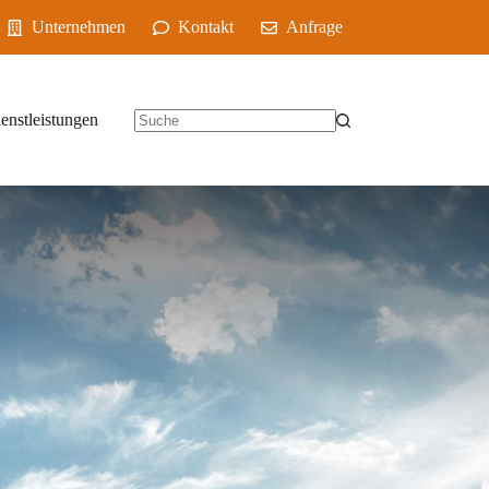
Unternehmen
Kontakt
Anfrage
enstleistungen