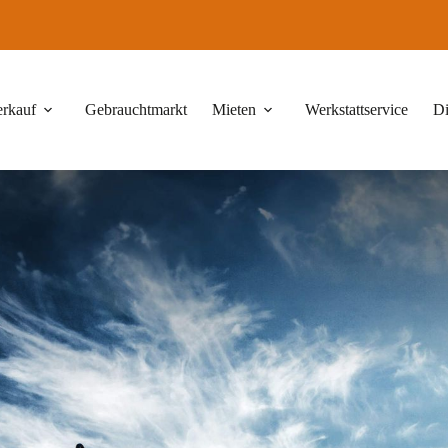
erkauf
Gebrauchtmarkt
Mieten
Werkstattservice
Di