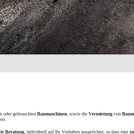
n oder gebrauchten
Baumaschinen
, sowie die
Vermietung
von
Baum
en.
hte Beratung
, individuell auf Ihr Vorhaben ausgerichtet, so dass eine
zu