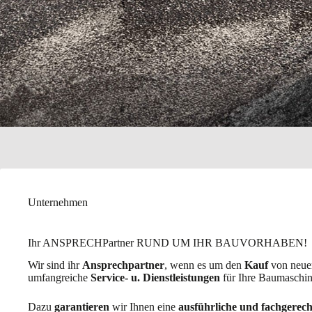
Unternehmen
Ihr ANSPRECHPartner RUND UM IHR BAUVORHABEN!
Wir sind ihr
Ansprechpartner
, wenn es um den
Kauf
von neue
umfangreiche
Service- u. Dienstleistungen
für Ihre Baumaschin
Dazu
garantieren
wir Ihnen eine
ausführliche und fachgerec