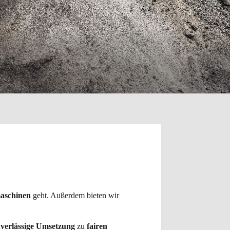
aschinen
geht. Außerdem bieten wir
verlässige Umsetzung
zu
fairen