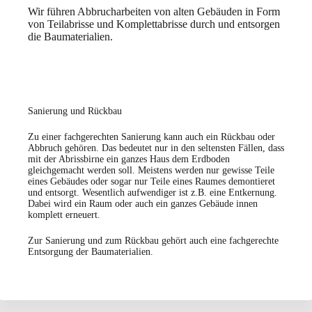
Wir führen Abbrucharbeiten von alten Gebäuden in Form
von Teilabrisse und Komplettabrisse durch und entsorgen
die Baumaterialien.
Sanierung und Rückbau
Zu einer fachgerechten Sanierung kann auch ein Rückbau oder
Abbruch gehören. Das bedeutet nur in den seltensten Fällen, dass
mit der Abrissbirne ein ganzes Haus dem Erdboden
gleichgemacht werden soll. Meistens werden nur gewisse Teile
eines Gebäudes oder sogar nur Teile eines Raumes demontieret
und entsorgt. Wesentlich aufwendiger ist z.B. eine Entkernung.
Dabei wird ein Raum oder auch ein ganzes Gebäude innen
komplett erneuert.
Zur Sanierung und zum Rückbau gehört auch eine fachgerechte
Entsorgung der Baumaterialien.