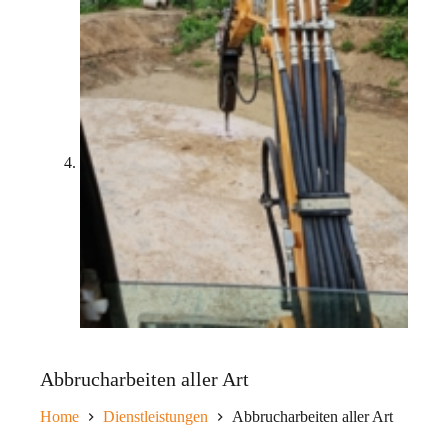
Abbrucharbeiten aller Art
Home
Dienstleistungen
Abbrucharbeiten aller Art