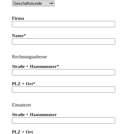
Firma
Name*
Rechnungsadresse
Straße + Hausnummer*
PLZ + Ort*
Einsatzort
Straße + Hausnummer
PLZ + Ort