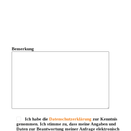
Bemerkung
Ich habe die
Datenschutzerklärung
zur Kenntnis
genommen. Ich stimme zu, dass meine Angaben und
Daten zur Beantwortung meiner Anfrage elektronisch