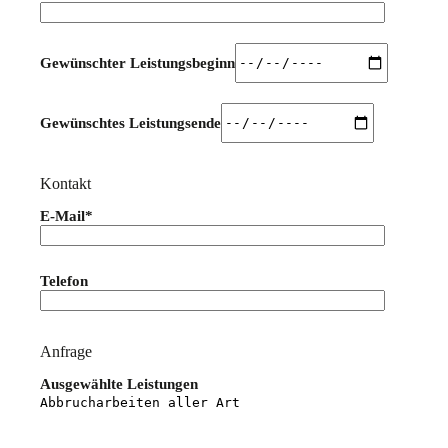
Gewünschter Leistungsbeginn
Gewünschtes Leistungsende
Kontakt
E-Mail*
Bitte lasse dieses Feld leer.
Telefon
Anfrage
Ausgewählte Leistungen