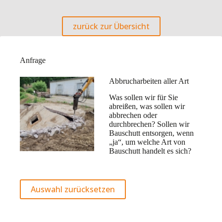
zurück zur Übersicht
Anfrage
Abbrucharbeiten aller Art
Was sollen wir für Sie
abreißen, was sollen wir
abbrechen oder
durchbrechen? Sollen wir
Bauschutt entsorgen, wenn
„ja“, um welche Art von
Bauschutt handelt es sich?
Auswahl zurücksetzen