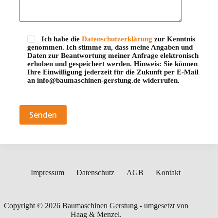
Ich habe die
Datenschutzerklärung
zur Kenntnis
genommen. Ich stimme zu, dass meine Angaben und
Daten zur Beantwortung meiner Anfrage elektronisch
erhoben und gespeichert werden. Hinweis: Sie können
Ihre Einwilligung jederzeit für die Zukunft per E-Mail
an info@baumaschinen-gerstung.de widerrufen.
Bitte lasse dieses Feld leer.
Impressum
Datenschutz
AGB
Kontakt
Copyright © 2026 Baumaschinen Gerstung - umgesetzt von
Haag & Menzel
.