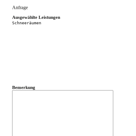
Anfrage
Ausgewählte Leistungen
Bemerkung