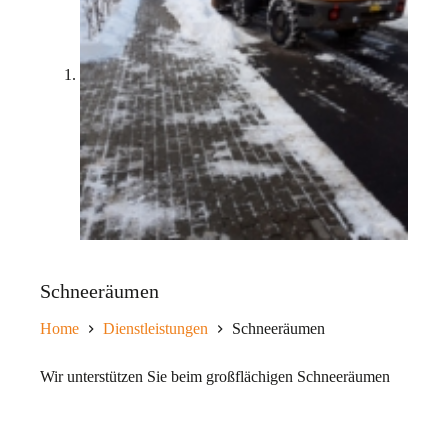
Schneeräumen
Home
Dienstleistungen
Schneeräumen
Wir unterstützen Sie beim großflächigen Schneeräumen