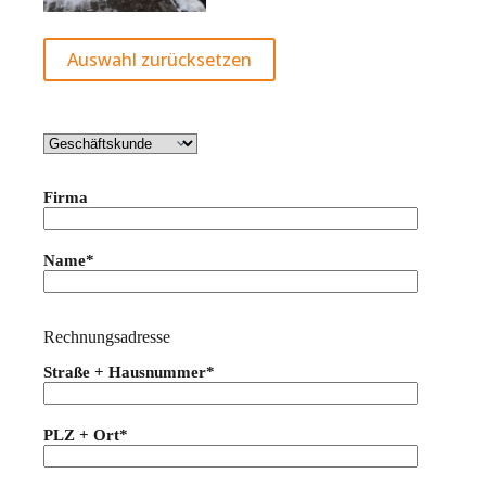
Auswahl zurücksetzen
Firma
Name*
Rechnungsadresse
Straße + Hausnummer*
PLZ + Ort*