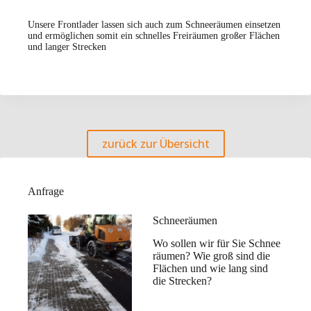
Unsere Frontlader lassen sich auch zum Schneeräumen einsetzen
und ermöglichen somit ein schnelles Freiräumen großer Flächen
und langer Strecken
zurück zur Übersicht
Anfrage
Schneeräumen
Wo sollen wir für Sie Schnee
räumen? Wie groß sind die
Flächen und wie lang sind
die Strecken?