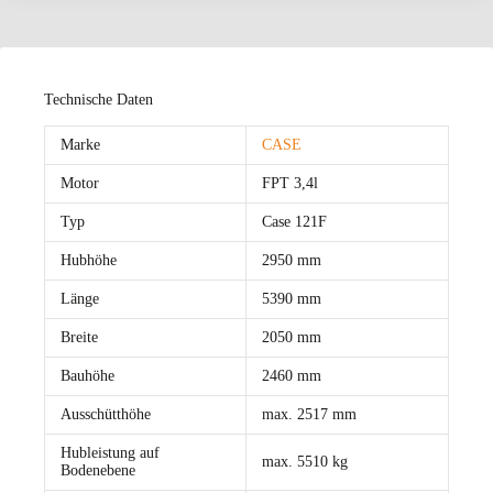
Technische Daten
Marke
CASE
Motor
FPT 3,4l
Typ
Case 121F
Hubhöhe
2950 mm
Länge
5390 mm
Breite
2050 mm
Bauhöhe
2460 mm
Ausschütthöhe
max. 2517 mm
Hubleistung auf
max. 5510 kg
Bodenebene