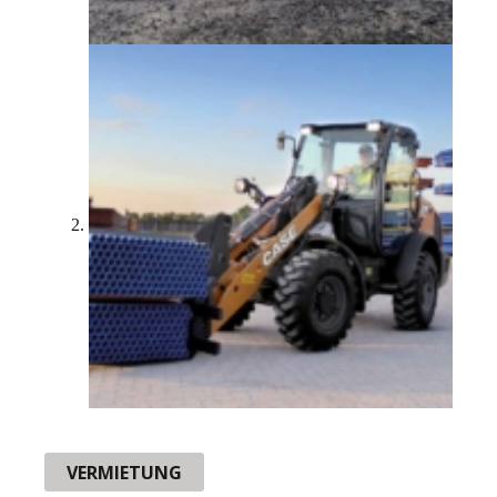
VERMIETUNG