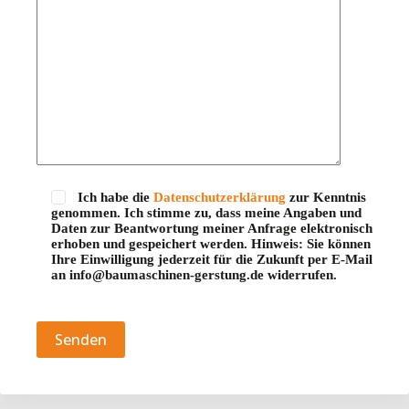
Ich habe die
Datenschutzerklärung
zur Kenntnis
genommen. Ich stimme zu, dass meine Angaben und
Daten zur Beantwortung meiner Anfrage elektronisch
erhoben und gespeichert werden. Hinweis: Sie können
Ihre Einwilligung jederzeit für die Zukunft per E-Mail
an info@baumaschinen-gerstung.de widerrufen.
Bitte lasse dieses Feld leer.