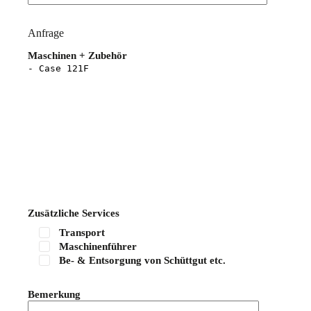
Anfrage
Maschinen + Zubehör
Zusätzliche Services
Transport
Maschinenführer
Be- & Entsorgung von Schüttgut etc.
Bemerkung