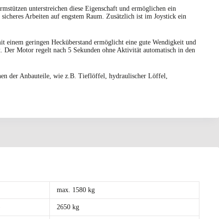
stützen unterstreichen diese Eigenschaft und ermöglichen ein
sicheres Arbeiten auf engstem Raum. Zusätzlich ist im Joystick ein
mit einem geringen Hecküberstand ermöglicht eine gute Wendigkeit und
 Der Motor regelt nach 5 Sekunden ohne Aktivität automatisch in den
en der Anbauteile, wie z.B. Tieflöffel, hydraulischer Löffel,
max. 1580 kg
)
2650 kg