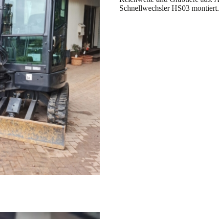
Schnellwechsler HS03 montiert.