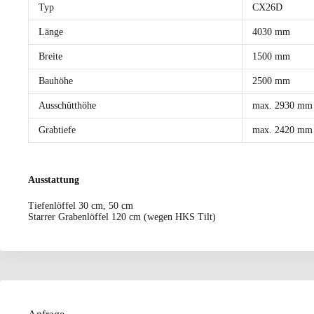
Typ
CX26D
Länge
4030 mm
Breite
1500 mm
Bauhöhe
2500 mm
Ausschütthöhe
max. 2930 mm
Grabtiefe
max. 2420 mm
Ausstattung
Tiefenlöffel 30 cm, 50 cm
Starrer Grabenlöffel 120 cm (wegen HKS Tilt)