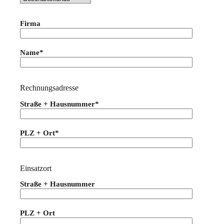
Firma
Name*
Rechnungsadresse
Straße + Hausnummer*
PLZ + Ort*
Einsatzort
Straße + Hausnummer
PLZ + Ort