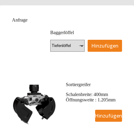
Anfrage
Baggerlöffel
Hinzufügen
Sortiergreifer
Schalenbreite: 400mm
Öffnungsweite : 1.205mm
Hinzufügen