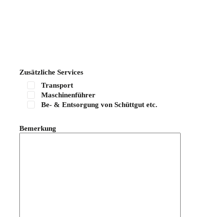
Zusätzliche Services
Transport
Maschinenführer
Be- & Entsorgung von Schüttgut etc.
Bemerkung