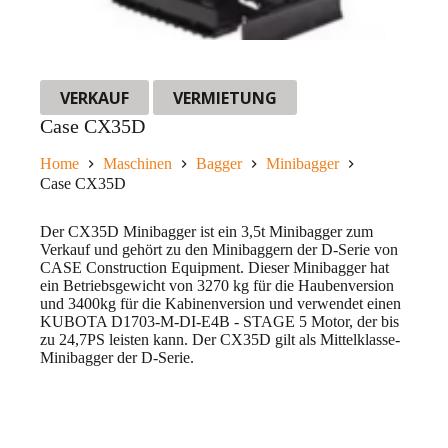
VERKAUF
VERMIETUNG
Case CX35D
Home
Maschinen
Bagger
Minibagger
Case CX35D
Der CX35D Minibagger ist ein 3,5t Minibagger zum
Verkauf und gehört zu den Minibaggern der D-Serie von
CASE Construction Equipment. Dieser Minibagger hat
ein Betriebsgewicht von 3270 kg für die Haubenversion
und 3400kg für die Kabinenversion und verwendet einen
KUBOTA D1703-M-DI-E4B - STAGE 5 Motor, der bis
zu 24,7PS leisten kann. Der CX35D gilt als Mittelklasse-
Minibagger der D-Serie.