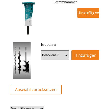
Stemmhammer
Hinzufügen
Erdbohrer
Hinzufügen
Auswahl zurücksetzen