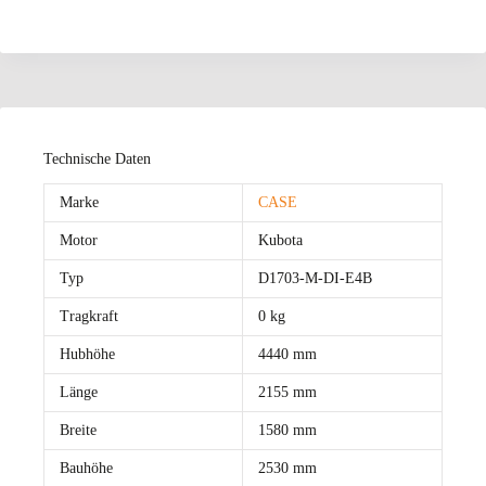
Technische Daten
Marke
CASE
Motor
Kubota
Typ
D1703-M-DI-E4B
Tragkraft
0 kg
Hubhöhe
4440 mm
Länge
2155 mm
Breite
1580 mm
Bauhöhe
2530 mm