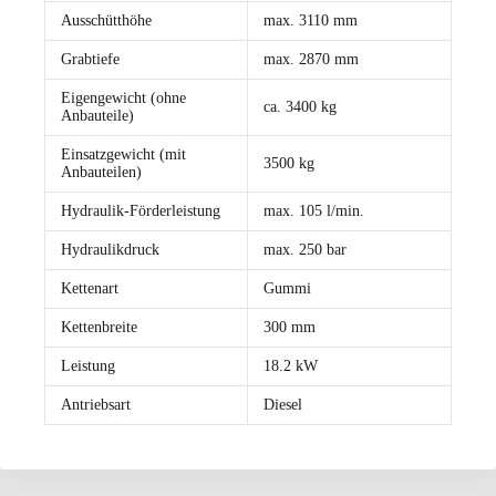
Ausschütthöhe
max. 3110 mm
Grabtiefe
max. 2870 mm
Eigengewicht (ohne
ca. 3400 kg
Anbauteile)
Einsatzgewicht (mit
3500 kg
Anbauteilen)
Hydraulik-Förderleistung
max. 105 l/min.
Hydraulikdruck
max. 250 bar
Kettenart
Gummi
Kettenbreite
300 mm
Leistung
18.2 kW
Antriebsart
Diesel