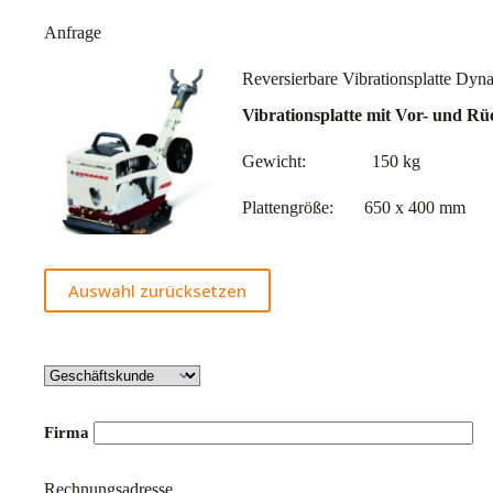
Anfrage
Reversierbare Vibrationsplatte D
Vibrationsplatte mit Vor- und 
Gewicht: 150 kg
Plattengröße: 650 x 400 mm
Auswahl zurücksetzen
Firma
Rechnungsadresse