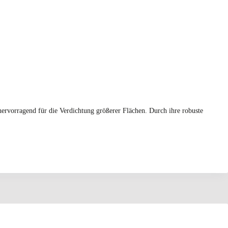
hervorragend für die Verdichtung größerer Flächen. Durch ihre robuste