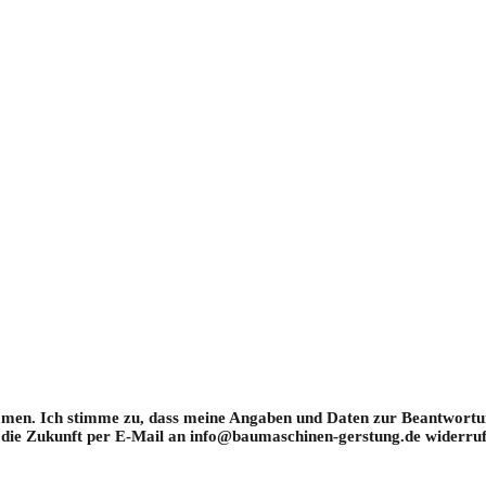
en. Ich stimme zu, dass meine Angaben und Daten zur Beantwortun
ür die Zukunft per E-Mail an info@baumaschinen-gerstung.de widerruf