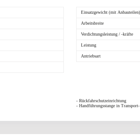
Einsatzgewicht (mit Anbauteilen
Arbeitsbreite
Verdichtungsleistung / -kräfte
Leistung
Antriebsart
- Rückfahrschutzeinrichtung
- Handführungsstange in Transport- 