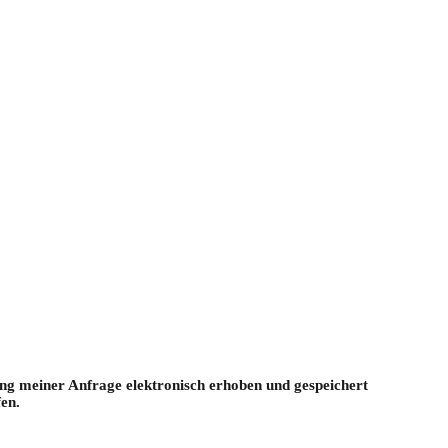
g meiner Anfrage elektronisch erhoben und gespeichert
en.