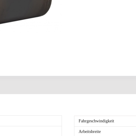
Fahrgeschwindigkeit
Arbeitsbreite