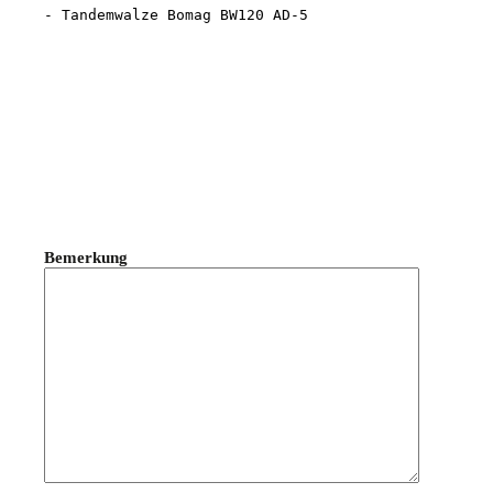
Bemerkung