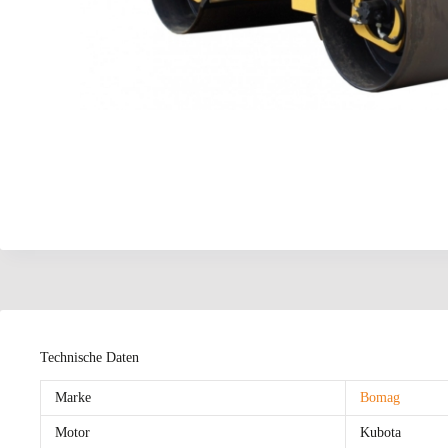
Technische Daten
Marke
Bomag
Motor
Kubota