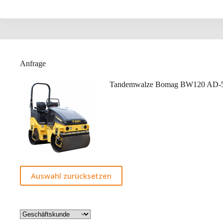
Anfrage
Tandemwalze Bomag BW120 AD-
Auswahl zurücksetzen