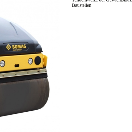
Baustellen.