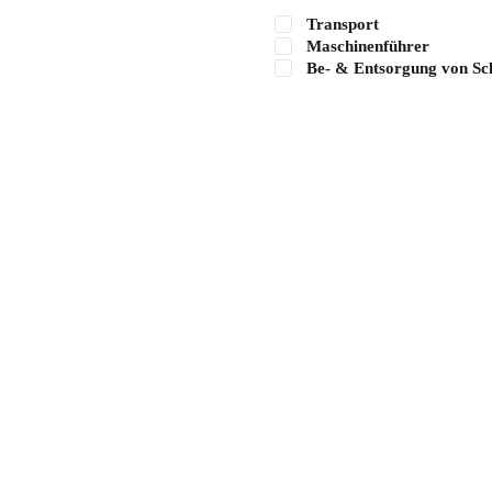
Transport
Maschinenführer
Be- & Entsorgung von Sch