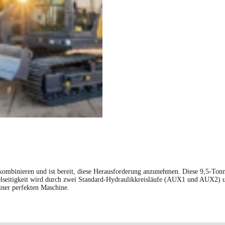
ombinieren und ist bereit, diese Herausforderung anzunehmen. Diese 9,5-Ton
elseitigkeit wird durch zwei Standard-Hydraulikkreisläufe (AUX1 und AUX2) un
ner perfekten Maschine.