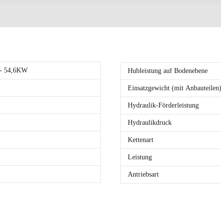
 - 54,6KW
Hubleistung auf Bodenebene
Einsatzgewicht (mit Anbauteilen
Hydraulik-Förderleistung
Hydraulikdruck
Kettenart
Leistung
Antriebsart