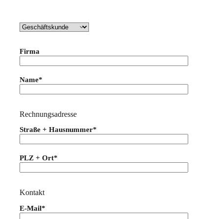
Firma
Name*
Rechnungsadresse
Straße + Hausnummer*
PLZ + Ort*
Kontakt
E-Mail*