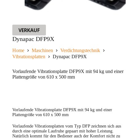
VERKAUF
Dynapac DFP9X
Home
Maschinen
Verdichtungstechnik
Vibrationsplatten
Dynapac DFP9X
Vorlaufende Vibrationsplatte DFP9X mit 94 kg und einer
Plattengröße von 610 x 500 mm
Vorlaufende Vibrationsplatte DFP9X mit 94 kg und einer
Plattengröße von 610 x 500 mm
Vorlaufende Vibrationsplatten vom Typ DFP zeichnen sich aus
durch eine optimale Laufruhe gepaart mit hoher Leistung.
Natürlich kommt für den Bediener auch der Komfort nicht zu