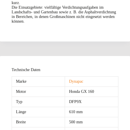
kurz.
Die Einsatzgebiete: vielfältige Verdichtungsaufgaben im
Landschafts- und Gartenbau sowie z. B. die Asphaltverdichtung
in Bereichen, in denen Großmaschinen nicht eingesetzt werden
können.
Technische Daten
Marke
Dynapac
Motor
Honda GX 160
Typ
DFP9X
Länge
610 mm
Breite
500 mm