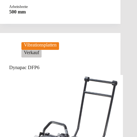
Arbeitsbreite
500 mm
Vibrationsplatten
Verkauf
Dynapac DFP6