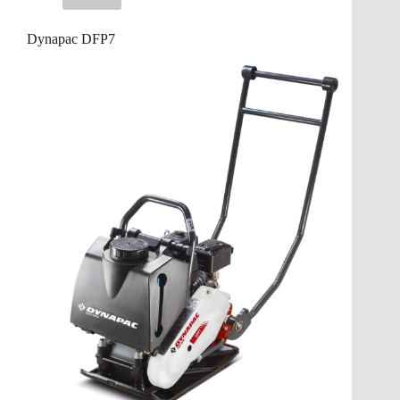
Dynapac DFP7