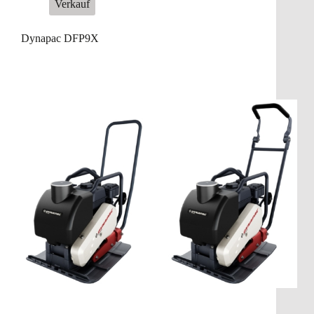
Verkauf
Dynapac DFP9X