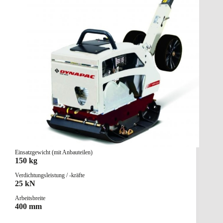
Einsatzgewicht (mit Anbauteilen)
150 kg
Verdichtungsleistung / -kräfte
25 kN
Arbeitsbreite
400 mm