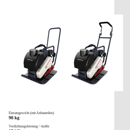
Einsatzgewicht (mit Anbauteilen)
90 kg
Verdichtungsleistung / -kräfte