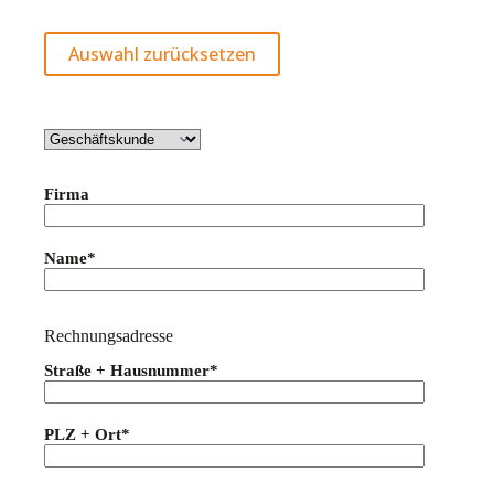
Auswahl zurücksetzen
Firma
Name*
Rechnungsadresse
Straße + Hausnummer*
PLZ + Ort*