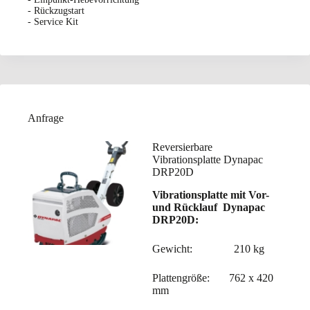
- Rückzugstart
- Service Kit
Anfrage
Reversierbare
Vibrationsplatte Dynapac
DRP20D
Vibrationsplatte mit Vor-
und Rücklauf Dynapac
DRP20D:
Gewicht: 210 kg
Plattengröße: 762 x 420
mm