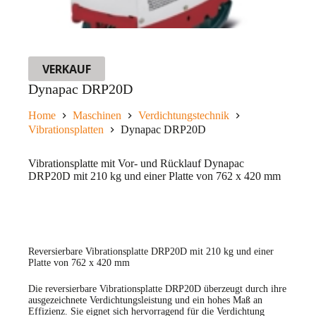
VERKAUF
Dynapac DRP20D
Home
Maschinen
Verdichtungstechnik
Vibrationsplatten
Dynapac DRP20D
Vibrationsplatte mit Vor- und Rücklauf Dynapac
DRP20D mit 210 kg und einer Platte von 762 x 420 mm
Reversierbare Vibrationsplatte DRP20D mit 210 kg und einer
Platte von 762 x 420 mm
Die reversierbare Vibrationsplatte DRP20D überzeugt durch ihre
ausgezeichnete Verdichtungsleistung und ein hohes Maß an
Effizienz. Sie eignet sich hervorragend für die Verdichtung