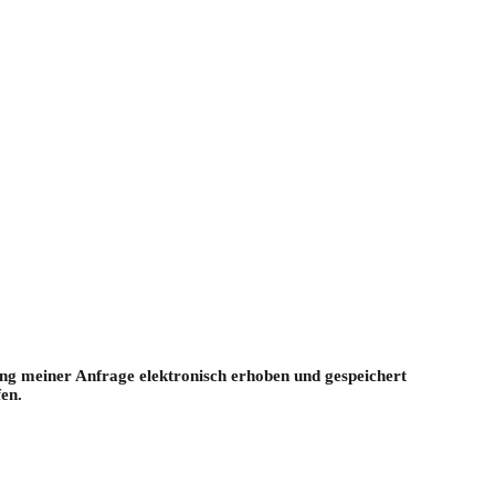
g meiner Anfrage elektronisch erhoben und gespeichert
en.