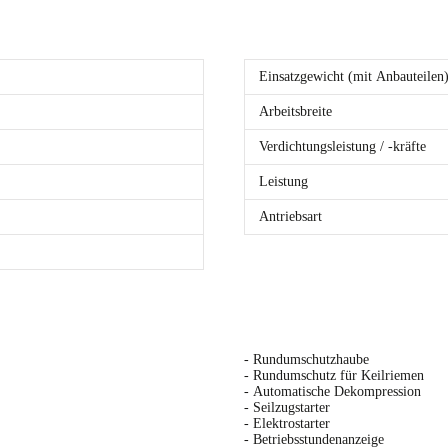
Einsatzgewicht (mit Anbauteilen
Arbeitsbreite
Verdichtungsleistung / -kräfte
Leistung
Antriebsart
- Rundumschutzhaube
- Rundumschutz für Keilriemen
- Automatische Dekompression
- Seilzugstarter
- Elektrostarter
- Betriebsstundenanzeige