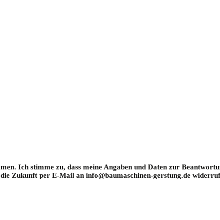
en. Ich stimme zu, dass meine Angaben und Daten zur Beantwortun
ür die Zukunft per E-Mail an info@baumaschinen-gerstung.de widerruf