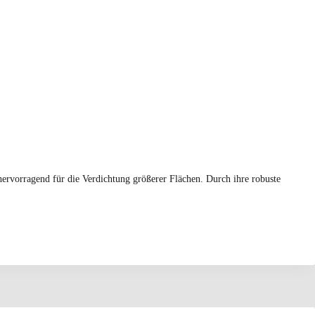
hervorragend für die Verdichtung größerer Flächen. Durch ihre robuste