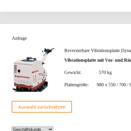
Anfrage
Reversierbare Vibrationsplatte D
Vibrationsplatte mit Vor- und 
Gewicht: 570 kg
Plattengröße: 980 x 550 / 700 /
Auswahl zurücksetzen