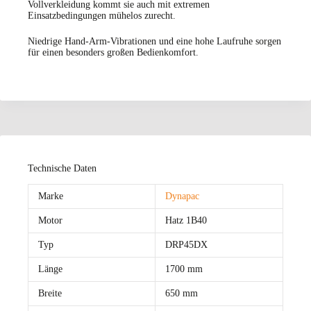
Vollverkleidung kommt sie auch mit extremen
Einsatzbedingungen mühelos zurecht.
Niedrige Hand-Arm-Vibrationen und eine hohe Laufruhe sorgen
für einen besonders großen Bedienkomfort.
Technische Daten
Marke
Dynapac
Motor
Hatz 1B40
Typ
DRP45DX
Länge
1700 mm
Breite
650 mm