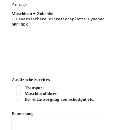
Anfrage
Maschinen + Zubehör
Zusätzliche Services
Transport
Maschinenführer
Be- & Entsorgung von Schüttgut etc.
Bemerkung