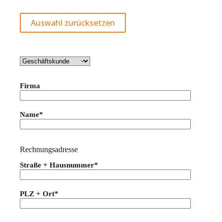
Auswahl zurücksetzen
Firma
Name*
Rechnungsadresse
Straße + Hausnummer*
PLZ + Ort*