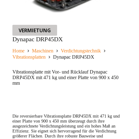
VERMIETUNG
Dynapac DRP45DX
Home
Maschinen
Verdichtungstechnik
Vibrationsplatten
Dynapac DRP45DX
Vibrationsplatte mit Vor- und Rücklauf Dynapac
DRP45DX mit 471 kg und einer Platte von 900 x 450
mm
Die reversierbare Vibrationsplatte DRP45DX mit 471 kg und
einer Platte von 900 x 450 mm überzeugt durch ihre
ausgezeichnete Verdichtungsleistung und ein hohes Maß an
Effizienz. Sie eignet sich hervorragend für die Verdichtung
größerer Flächen. Durch ihre robuste Bauweise und